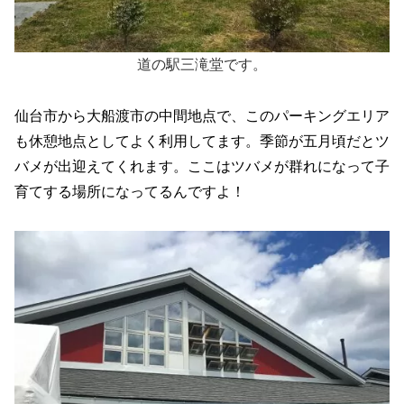
道の駅三滝堂です。
仙台市から大船渡市の中間地点で、このパーキングエリア
も休憩地点としてよく利用してます。季節が五月頃だとツ
バメが出迎えてくれます。ここはツバメが群れになって子
育てする場所になってるんですよ！