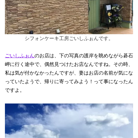
シフォンケーキ工房ごいしふぉんです。
ごいしふぉん
のお店は、下の写真の護岸を眺めながら碁石
岬に行く途中で、偶然見つけたお店なんですね。その時、
私は気が付かなかったんですが、妻はお店の名前が気にな
っていたようで、帰りに寄ってみよう！って事になったん
ですよ。