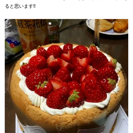
ると思います‼