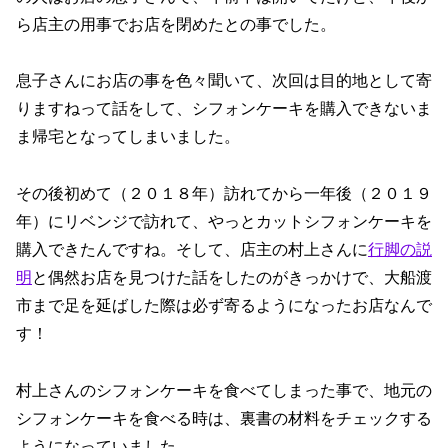
ら店主の用事でお店を閉めたとの事でした。
息子さんにお店の事を色々聞いて、次回は目的地として寄
りますねって話をして、シフォンケーキを購入できないま
ま帰宅となってしまいました。
その後初めて（２０１８年）訪れてから一年後（２０１９
年）にリベンジで訪れて、やっとカットシフォンケーキを
購入できたんですね。そして、店主の村上さんに
行脚の説
明
と偶然お店を見つけた話をしたのがきっかけで、大船渡
市まで足を延ばした際は必ず寄るようになったお店なんで
す！
村上さんのシフォンケーキを食べてしまった事で、地元の
シフォンケーキを食べる時は、裏書の材料をチェックする
ようになっていました。