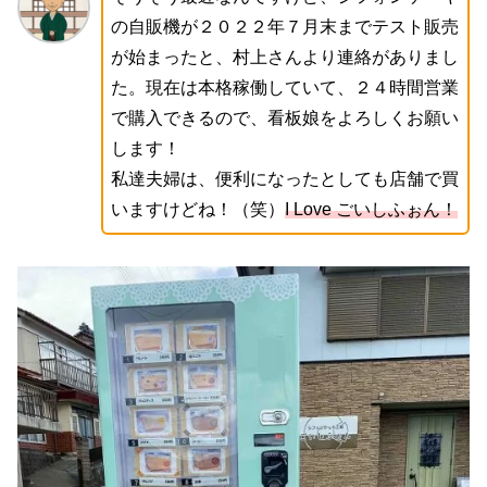
の自販機が２０２２年７月末までテスト販売
が始まったと、村上さんより連絡がありまし
た。現在は本格稼働していて、２４時間営業
で購入できるので、看板娘をよろしくお願い
します！
私達夫婦は、便利になったとしても店舗で買
いますけどね！（笑）
I Love ごいしふぉん！