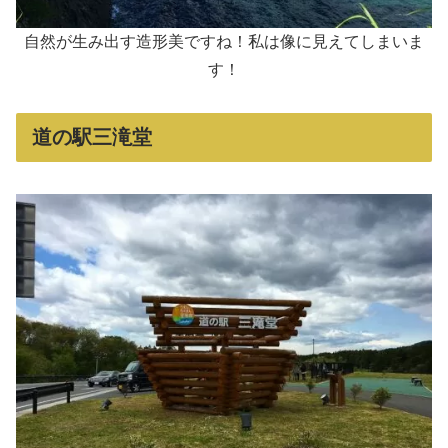
自然が生み出す造形美ですね！私は像に見えてしまいま
す！
道の駅三滝堂