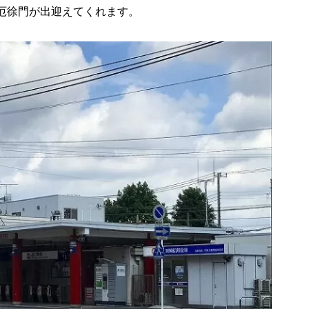
厄徐門が出迎えてくれます。