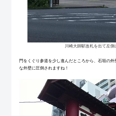
川崎大師駅改札を出て左側
門をくぐり参道を少し進んだところから、石垣の外
な外壁に圧倒されますね！