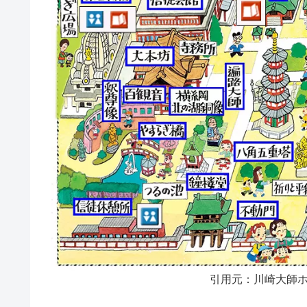
引用元：川崎大師