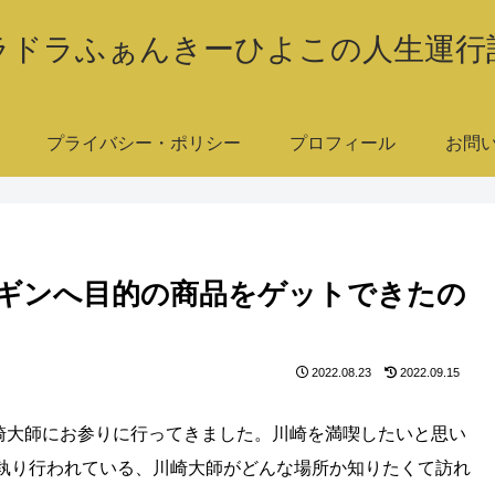
ラドラふぁんきーひよこの人生運行
プライバシー・ポリシー
プロフィール
お問
ギンへ目的の商品をゲットできたの
2022.08.23
2022.09.15
崎大師にお参りに行ってきました。川崎を満喫したいと思い
執り行われている、川崎大師がどんな場所か知りたくて訪れ