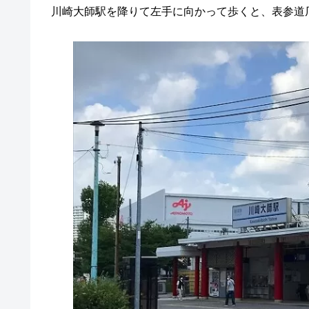
川崎大師駅を降りて左手に向かって歩くと、表参道