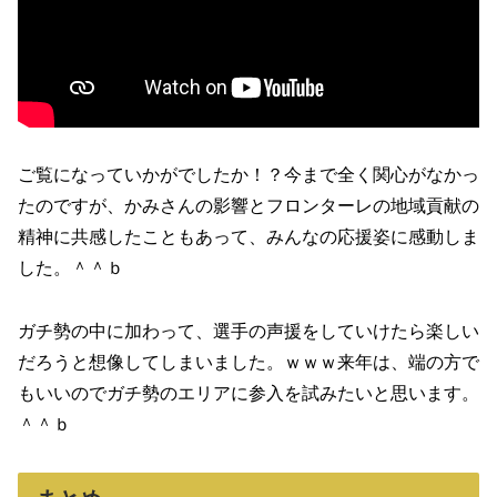
ご覧になっていかがでしたか！？今まで全く関心がなかっ
たのですが、かみさんの影響とフロンターレの地域貢献の
精神に共感したこともあって、みんなの応援姿に感動しま
した。＾＾ｂ
ガチ勢の中に加わって、選手の声援をしていけたら楽しい
だろうと想像してしまいました。ｗｗｗ来年は、端の方で
もいいのでガチ勢のエリアに参入を試みたいと思います。
＾＾ｂ